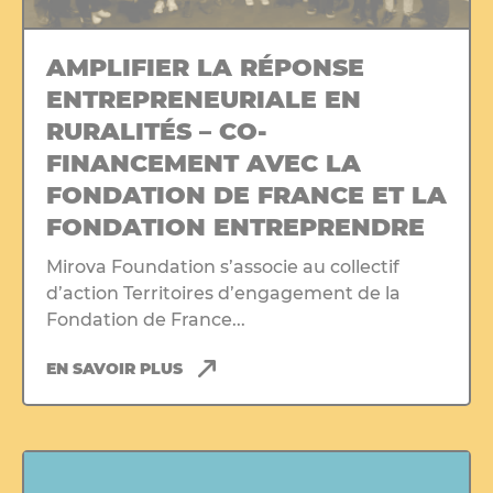
AMPLIFIER LA RÉPONSE
ENTREPRENEURIALE EN
RURALITÉS – CO-
FINANCEMENT AVEC LA
FONDATION DE FRANCE ET LA
FONDATION ENTREPRENDRE
Mirova Foundation s’associe au collectif
d’action Territoires d’engagement de la
Fondation de France...
EN SAVOIR PLUS