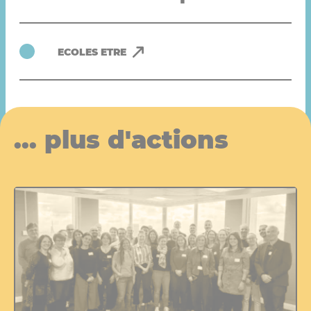
ECOLES ETRE
... plus d'actions