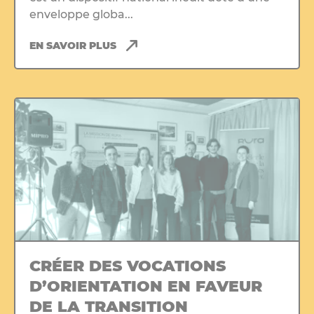
enveloppe globa...
EN SAVOIR PLUS
CRÉER DES VOCATIONS
D’ORIENTATION EN FAVEUR
DE LA TRANSITION