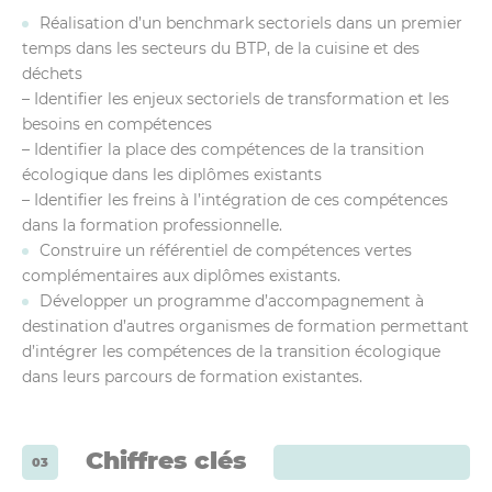
Réalisation d’un benchmark sectoriels dans un premier
temps dans les secteurs du BTP, de la cuisine et des
déchets
– Identifier les enjeux sectoriels de transformation et les
besoins en compétences
– Identifier la place des compétences de la transition
écologique dans les diplômes existants
– Identifier les freins à l’intégration de ces compétences
dans la formation professionnelle.
Construire un référentiel de compétences vertes
complémentaires aux diplômes existants.
Développer un programme d’accompagnement à
destination d’autres organismes de formation permettant
d’intégrer les compétences de la transition écologique
dans leurs parcours de formation existantes.
Chiffres clés