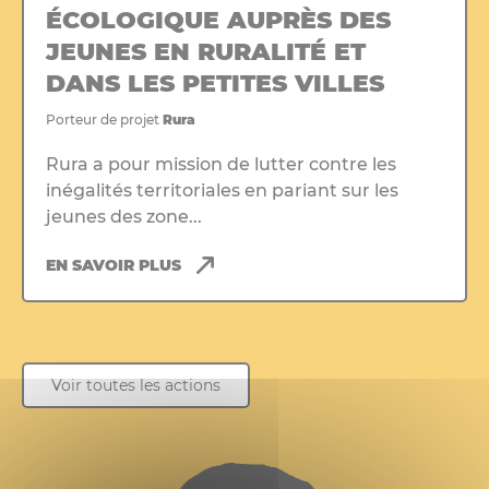
ÉCOLOGIQUE AUPRÈS DES
JEUNES EN RURALITÉ ET
DANS LES PETITES VILLES
Porteur de projet
Rura
Rura a pour mission de lutter contre les
inégalités territoriales en pariant sur les
jeunes des zone...
EN SAVOIR PLUS
Voir toutes les actions