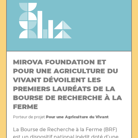
MIROVA FOUNDATION ET
POUR UNE AGRICULTURE DU
VIVANT DÉVOILENT LES
PREMIERS LAURÉATS DE LA
BOURSE DE RECHERCHE À LA
FERME
Porteur de projet
Pour une Agriculture du Vivant
La Bourse de Recherche à la Ferme (BRF)
est un dispositif national inédit doté d’une