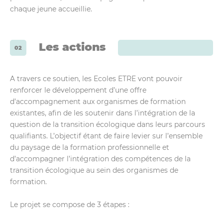
chaque jeune accueillie.
Les actions
A travers ce soutien, les Ecoles ETRE vont pouvoir
renforcer le développement d’une offre
d’accompagnement aux organismes de formation
existantes, afin de les soutenir dans l’intégration de la
question de la transition écologique dans leurs parcours
qualifiants. L’objectif étant de faire levier sur l’ensemble
du paysage de la formation professionnelle et
d’accompagner l’intégration des compétences de la
transition écologique au sein des organismes de
formation.
Le projet se compose de 3 étapes :