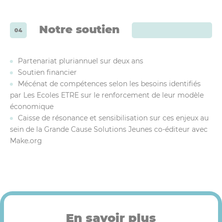
Notre soutien
Partenariat pluriannuel sur deux ans
Soutien financier
Mécénat de compétences selon les besoins identifiés
par Les Ecoles ETRE sur le renforcement de leur modèle
économique
Caisse de résonance et sensibilisation sur ces enjeux au
sein de la Grande Cause Solutions Jeunes co-éditeur avec
Make.org
En savoir plus