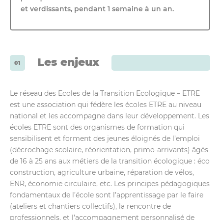
et verdissants, pendant 1 semaine à un an.
Les enjeux
Le réseau des Ecoles de la Transition Ecologique – ETRE
est une association qui fédère les écoles ETRE au niveau
national et les accompagne dans leur développement. Les
écoles ETRE sont des organismes de formation qui
sensibilisent et forment des jeunes éloignés de l’emploi
(décrochage scolaire, réorientation, primo-arrivants) âgés
de 16 à 25 ans aux métiers de la transition écologique : éco
construction, agriculture urbaine, réparation de vélos,
ENR, économie circulaire, etc. Les principes pédagogiques
fondamentaux de l’école sont l’apprentissage par le faire
(ateliers et chantiers collectifs), la rencontre de
professionnels, et l’accompagnement personnalisé de