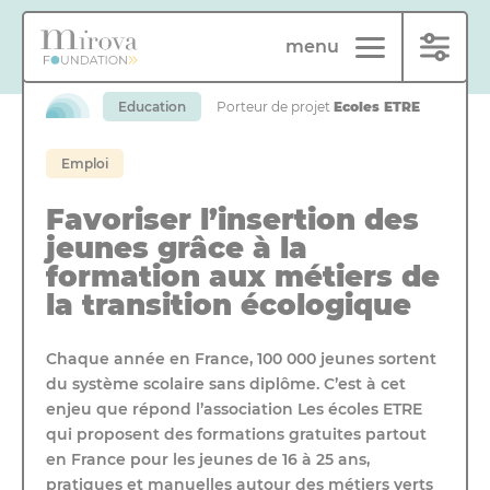
Panneau de gestion des cookies
menu
Education
Porteur de projet
Ecoles ETRE
Emploi
Favoriser l’insertion des
jeunes grâce à la
formation aux métiers de
la transition écologique
Chaque année en France, 100 000 jeunes sortent
du système scolaire sans diplôme. C’est à cet
enjeu que répond l’association Les écoles ETRE
qui proposent des formations gratuites partout
en France pour les jeunes de 16 à 25 ans,
pratiques et manuelles autour des métiers verts