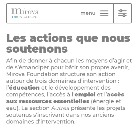
Panneau de gestion des cookies
menu
Les actions que nous
soutenons
Afin de donner à chacun les moyens d’agir et
de s’émanciper pour bâtir son propre avenir,
Mirova Foundation structure son action
autour de trois domaines d’intervention :
l’
éducation
et le développement des
compétences, l’accès à l'
emploi
et l’
accès
aux ressources essentielles
(énergie et
eau). La section
Autres
présente les projets
soutenus s'inscrivant dans nos anciens
domaines d'intervention.