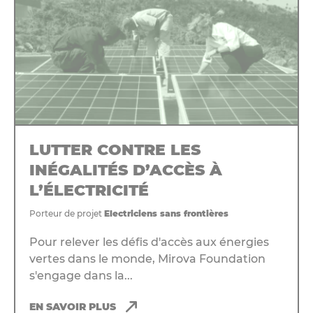
LUTTER CONTRE LES
INÉGALITÉS D’ACCÈS À
L’ÉLECTRICITÉ
Porteur de projet
Electriciens sans frontières
Pour relever les défis d'accès aux énergies
vertes dans le monde, Mirova Foundation
s'engage dans la...
EN SAVOIR PLUS