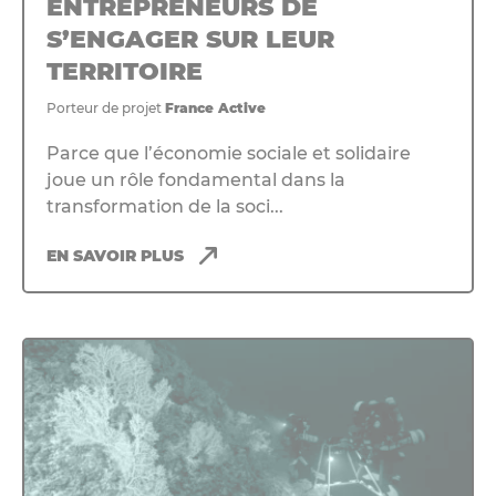
ENTREPRENEURS DE
S’ENGAGER SUR LEUR
TERRITOIRE
Porteur de projet
France Active
Parce que l’économie sociale et solidaire
joue un rôle fondamental dans la
transformation de la soci...
EN SAVOIR PLUS