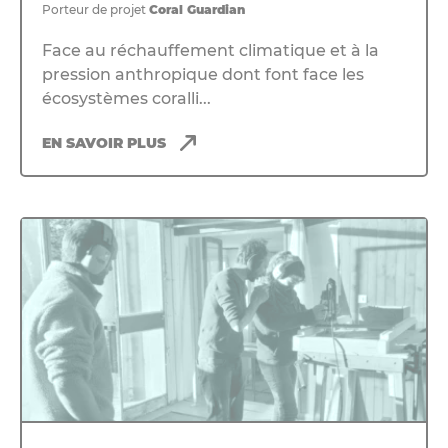
Porteur de projet
Coral Guardian
Face au réchauffement climatique et à la
pression anthropique dont font face les
écosystèmes coralli...
EN SAVOIR PLUS