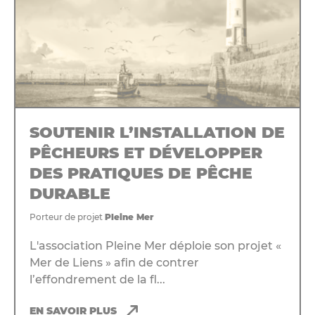
SOUTENIR L’INSTALLATION DE
PÊCHEURS ET DÉVELOPPER
DES PRATIQUES DE PÊCHE
DURABLE
Porteur de projet
Pleine Mer
L'association Pleine Mer déploie son projet «
Mer de Liens » afin de contrer
l’effondrement de la fl...
EN SAVOIR PLUS