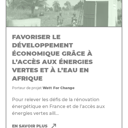
FAVORISER LE
DÉVELOPPEMENT
ÉCONOMIQUE GRÂCE À
L’ACCÈS AUX ÉNERGIES
VERTES ET À L’EAU EN
AFRIQUE
Porteur de projet
Watt For Change
Pour relever les défis de la rénovation
énergétique en France et de l’accès aux
énergies vertes aill...
EN SAVOIR PLUS