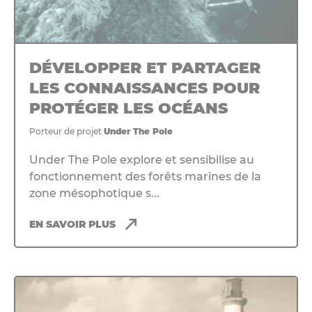
DÉVELOPPER ET PARTAGER
LES CONNAISSANCES POUR
PROTÉGER LES OCÉANS
Porteur de projet
Under The Pole
Under The Pole explore et sensibilise au
fonctionnement des forêts marines de la
zone mésophotique s...
EN SAVOIR PLUS