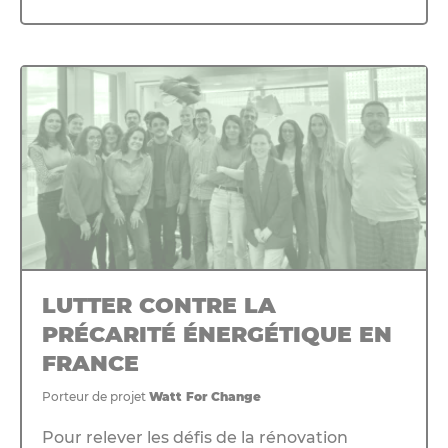
LUTTER CONTRE LA
PRÉCARITÉ ÉNERGÉTIQUE EN
FRANCE
Porteur de projet
Watt For Change
Pour relever les défis de la rénovation