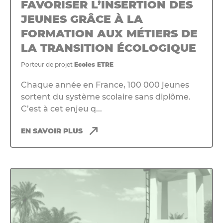
FAVORISER L’INSERTION DES
JEUNES GRÂCE À LA
FORMATION AUX MÉTIERS DE
LA TRANSITION ÉCOLOGIQUE
Porteur de projet
Ecoles ETRE
Chaque année en France, 100 000 jeunes
sortent du système scolaire sans diplôme.
C’est à cet enjeu q...
EN SAVOIR PLUS