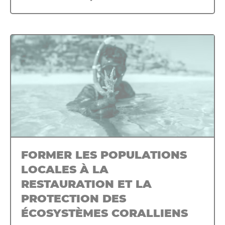
FORMER LES POPULATIONS
LOCALES À LA
RESTAURATION ET LA
PROTECTION DES
ÉCOSYSTÈMES CORALLIENS