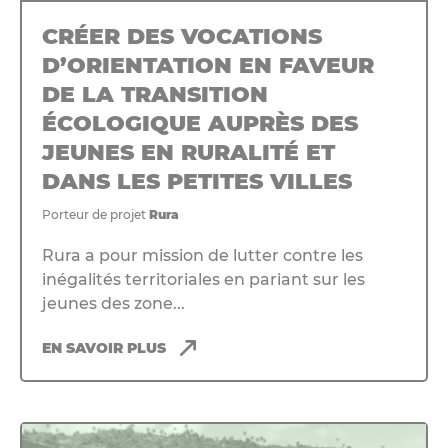
CRÉER DES VOCATIONS
D’ORIENTATION EN FAVEUR
DE LA TRANSITION
ÉCOLOGIQUE AUPRÈS DES
JEUNES EN RURALITÉ ET
DANS LES PETITES VILLES
Porteur de projet
Rura
Rura a pour mission de lutter contre les
inégalités territoriales en pariant sur les
jeunes des zone...
EN SAVOIR PLUS