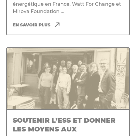
énergétique en France, Watt For Change et
Mirova Foundation ...
EN SAVOIR PLUS
SOUTENIR L’ESS ET DONNER
LES MOYENS AUX