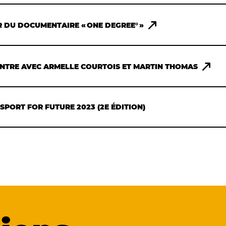
R DU DOCUMENTAIRE « ONE DEGREE° »
NTRE AVEC ARMELLE COURTOIS ET MARTIN THOMAS
SPORT FOR FUTURE 2023 (2E ÉDITION)