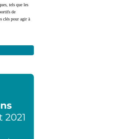
ues, tels que les
ortifs de
s clés pour agir à