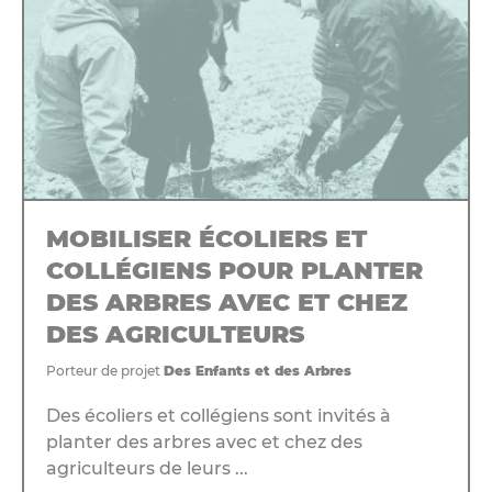
MOBILISER ÉCOLIERS ET
COLLÉGIENS POUR PLANTER
DES ARBRES AVEC ET CHEZ
DES AGRICULTEURS
Porteur de projet
Des Enfants et des Arbres
Des écoliers et collégiens sont invités à
planter des arbres avec et chez des
agriculteurs de leurs ...