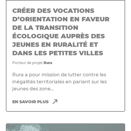
CRÉER DES VOCATIONS
D’ORIENTATION EN FAVEUR
DE LA TRANSITION
ÉCOLOGIQUE AUPRÈS DES
JEUNES EN RURALITÉ ET
DANS LES PETITES VILLES
Porteur de projet
Rura
Rura a pour mission de lutter contre les
inégalités territoriales en pariant sur les
jeunes des zone...
EN SAVOIR PLUS