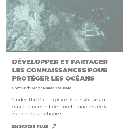
DÉVELOPPER ET PARTAGER
LES CONNAISSANCES POUR
PROTÉGER LES OCÉANS
Porteur de projet
Under The Pole
Under The Pole explore et sensibilise au
fonctionnement des forêts marines de la
zone mésophotique s...
EN SAVOIR PLUS