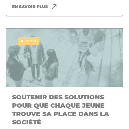
EN SAVOIR PLUS
Archivé
SOUTENIR DES SOLUTIONS
POUR QUE CHAQUE JEUNE
TROUVE SA PLACE DANS LA
SOCIÉTÉ