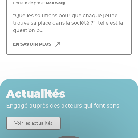
Porteur de projet
Make.org
“Quelles solutions pour que chaque jeune
trouve sa place dans la société ?”, telle est la
question p...
EN SAVOIR PLUS
Actualités
Engagé auprès des acteurs qui font sens.
Voir les actualités