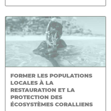
FORMER LES POPULATIONS
LOCALES À LA
RESTAURATION ET LA
PROTECTION DES
ÉCOSYSTÈMES CORALLIENS