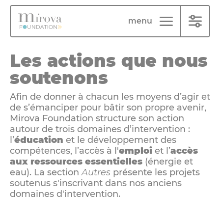
Panneau de gestion des cookies
menu
Les actions que nous
soutenons
Afin de donner à chacun les moyens d’agir et
de s’émanciper pour bâtir son propre avenir,
Mirova Foundation structure son action
autour de trois domaines d’intervention :
l’
éducation
et le développement des
compétences, l’accès à l'
emploi
et l’
accès
aux ressources essentielles
(énergie et
eau). La section
Autres
présente les projets
soutenus s'inscrivant dans nos anciens
domaines d'intervention.