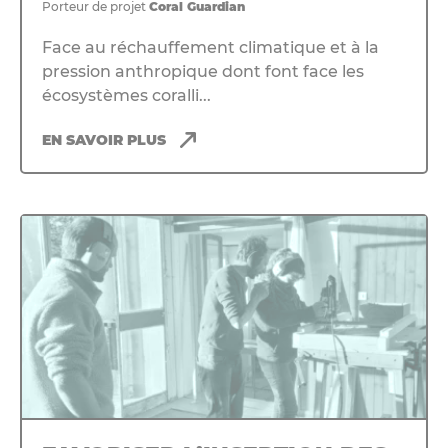
Porteur de projet
Coral Guardian
Face au réchauffement climatique et à la
pression anthropique dont font face les
écosystèmes coralli...
EN SAVOIR PLUS