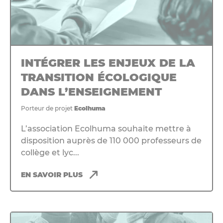
INTÉGRER LES ENJEUX DE LA
TRANSITION ÉCOLOGIQUE
DANS L’ENSEIGNEMENT
Porteur de projet
Ecolhuma
L’association Ecolhuma souhaite mettre à
disposition auprès de 110 000 professeurs de
collège et lyc...
EN SAVOIR PLUS