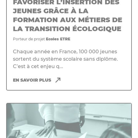
FAVORISER L’INSERTION DES
JEUNES GRÂCE À LA
FORMATION AUX MÉTIERS DE
LA TRANSITION ÉCOLOGIQUE
Porteur de projet
Ecoles ETRE
Chaque année en France, 100 000 jeunes
sortent du système scolaire sans diplôme.
C’est à cet enjeu q...
EN SAVOIR PLUS